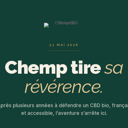
31 MAI 2026
Chemp tire
sa
révérence.
près plusieurs années à défendre un CBD bio, frança
et accessible, l’aventure s’arrête ici.